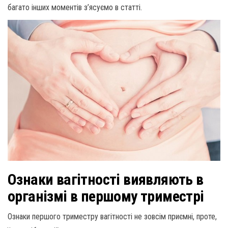
багато інших моментів з’ясуємо в статті.
Ознаки вагітності виявляють в
організмі в першому триместрі
Ознаки першого триместру вагітності не зовсім приємні, проте,