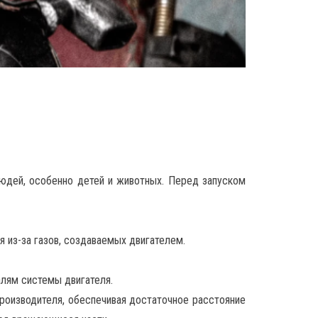
людей, особенно детей и животных. Перед запуском
 из-за газов, создаваемых двигателем.
алям системы двигателя.
производителя, обеспечивая достаточное расстояние