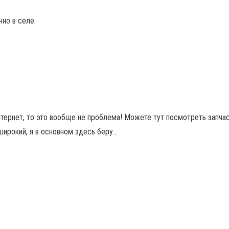
нно в селе.
интернет, то это вообще не проблема! Можете тут посмотреть запч
широкий, я в основном здесь беру…