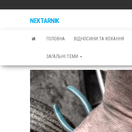
NEKTARNIK
ГОЛОВНА
ВІДНОСИНИ ТА КОХАННЯ
ЗАГАЛЬНІ ТЕМИ